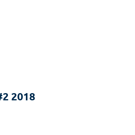
 #2 2018