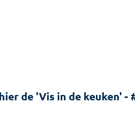
hier de 'Vis in de keuken' -