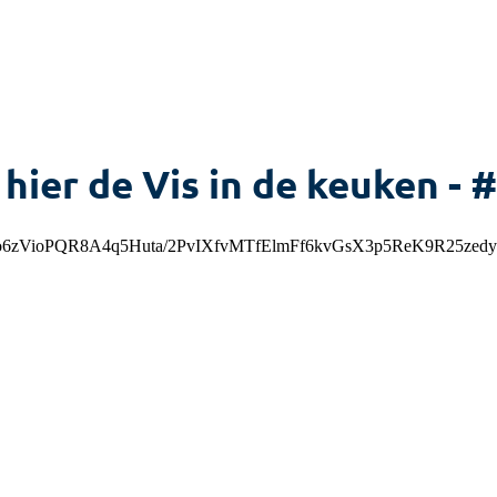
 hier de Vis in de keuken - 