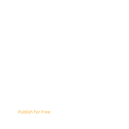
Publish for Free