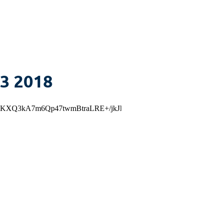
#3 2018