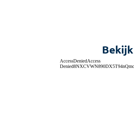
Bekijk