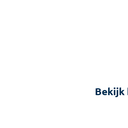
Bekijk 