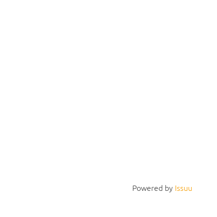
Powered by
Issuu