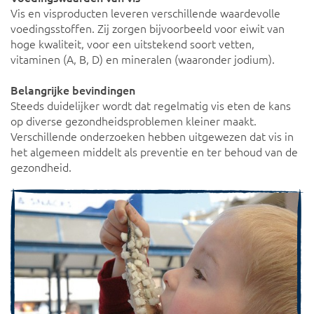
Vis en visproducten leveren verschillende waardevolle
voedingsstoffen. Zij zorgen bijvoorbeeld voor eiwit van
hoge kwaliteit, voor een uitstekend soort vetten,
vitaminen (A, B, D) en mineralen (waaronder jodium).
Belangrijke bevindingen
Steeds duidelijker wordt dat regelmatig vis eten de kans
op diverse gezondheidsproblemen kleiner maakt.
Verschillende onderzoeken hebben uitgewezen dat vis in
het algemeen middelt als preventie en ter behoud van de
gezondheid.