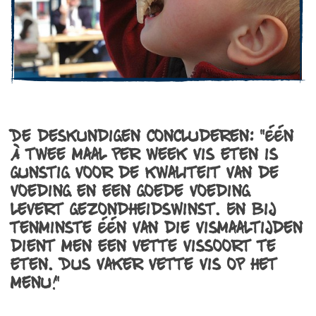
De deskundigen concluderen: "één
à twee maal per week vis eten is
gunstig voor de kwaliteit van de
voeding en een goede voeding
levert gezondheidswinst. En bij
tenminste één van die vismaaltijden
dient men een vette vissoort te
eten. Dus vaker vette vis op het
menu!"