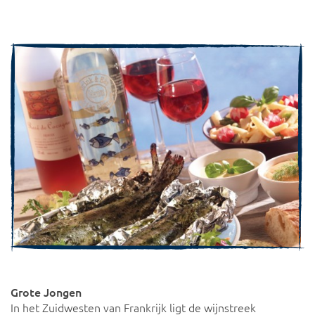
Grote Jongen
In het Zuidwesten van Frankrijk ligt de wijnstreek