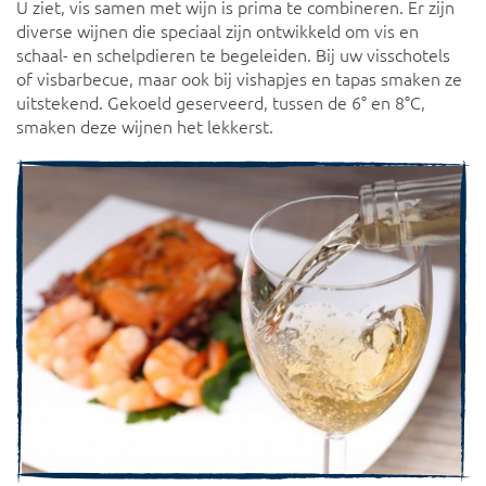
U ziet, vis samen met wijn is prima te combineren. Er zijn
diverse wijnen die speciaal zijn ontwikkeld om vis en
schaal- en schelpdieren te begeleiden. Bij uw visschotels
of visbarbecue, maar ook bij vishapjes en tapas smaken ze
uitstekend. Gekoeld geserveerd, tussen de 6° en 8°C,
smaken deze wijnen het lekkerst.