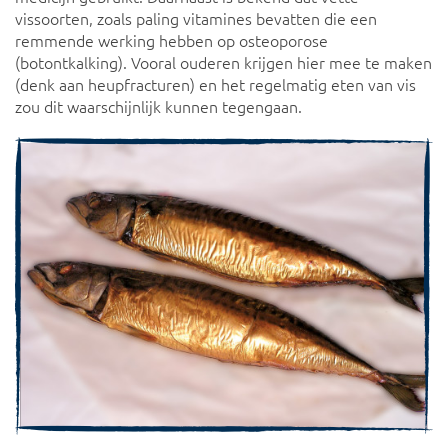
vissoorten, zoals paling vitamines bevatten die een
remmende werking hebben op osteoporose
(botontkalking). Vooral ouderen krijgen hier mee te maken
(denk aan heupfracturen) en het regelmatig eten van vis
zou dit waarschijnlijk kunnen tegengaan.