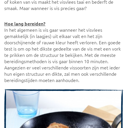
of koken van vis maakt het visvlees taai en bederft de
smaak. Maar wanneer is vis precies gaar?
Hoe lang bereiden?
In het algemeen is vis gaar wanneer het visvlees
gemakkelijk (in laagjes) uit elkaar valt en het zijn
doorschijnende of rauwe kleur heeft verloren. Een goede
test is om op het dikste gedeelte van de vis met een vork
te prikken om de structuur te bekijken. Met de meeste
bereidingsmethoden is vis gaar binnen 10 minuten.
Aangezien er veel verschillende vissoorten zijn met ieder
hun eigen structuur en dikte, zal men ook verschillende
bereidingstijden moeten aanhouden.