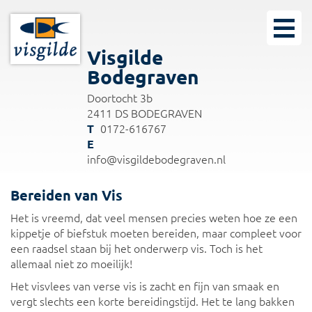
Visgilde
Bodegraven
Doortocht 3b
2411 DS BODEGRAVEN
0172-616767
info@visgildebodegraven.nl
Bereiden van Vis
Het is vreemd, dat veel mensen precies weten hoe ze een
kippetje of biefstuk moeten bereiden, maar compleet voor
een raadsel staan bij het onderwerp vis. Toch is het
allemaal niet zo moeilijk!
Het visvlees van verse vis is zacht en fijn van smaak en
vergt slechts een korte bereidingstijd. Het te lang bakken