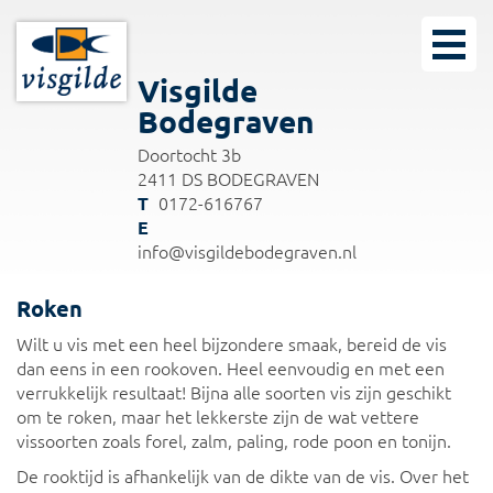
Visgilde
Bodegraven
Doortocht 3b
2411 DS BODEGRAVEN
0172-616767
info@visgildebodegraven.nl
Roken
Wilt u vis met een heel bijzondere smaak, bereid de vis
dan eens in een rookoven. Heel eenvoudig en met een
verrukkelijk resultaat! Bijna alle soorten vis zijn geschikt
om te roken, maar het lekkerste zijn de wat vettere
vissoorten zoals forel, zalm, paling, rode poon en tonijn.
De rooktijd is afhankelijk van de dikte van de vis. Over het