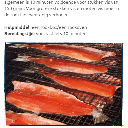
algemeen is 10 minuten voldoende voor stukken vis van
150 gram. Voor grotere stukken vis en moten vis moet u
de rooktijd evenredig verhogen.
Hulpmiddel:
een rookbox/een rookoven
Bereidingstijd:
voor visfilets 10 minuten