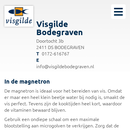
Visgilde
Bodegraven
Doortocht 3b
2411 DS BODEGRAVEN
0172-616767
info@visgildebodegraven.nl
In de magnetron
De magnetron is ideaal voor het bereiden van vis. Omdat
er maar een heel klein beetje water bij nodig is, smaakt de
vis perfect. Tevens zijn de kooktijden heel kort, waardoor
de vitaminen bewaard blijven.
Gebruik een ondiepe schaal om een maximale
blootstelling aan microgolven te verkrijgen. Zorg dat de