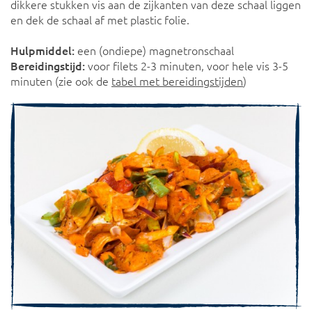
dikkere stukken vis aan de zijkanten van deze schaal liggen
en dek de schaal af met plastic folie.
Hulpmiddel:
een (ondiepe) magnetronschaal
Bereidingstijd:
voor filets 2-3 minuten, voor hele vis 3-5
minuten (zie ook de
tabel met bereidingstijden
)