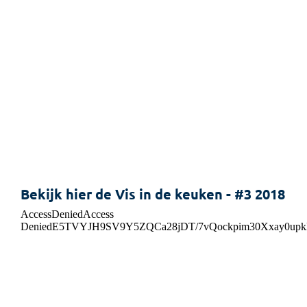
Bekijk hier de Vis in de keuken - #3 2018