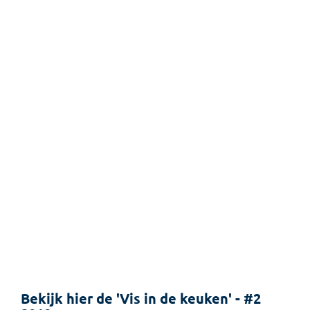
Bekijk hier de 'Vis in de keuken' - #2