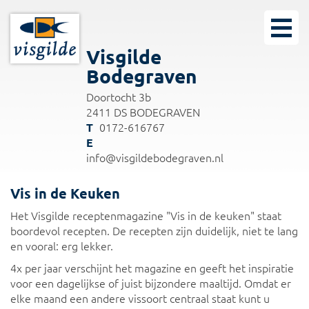
Visgilde
Bodegraven
Doortocht 3b
2411 DS BODEGRAVEN
0172-616767
info@visgildebodegraven.nl
Vis in de Keuken
Het Visgilde receptenmagazine "Vis in de keuken" staat
boordevol recepten. De recepten zijn duidelijk, niet te lang
en vooral: erg lekker.
4x per jaar verschijnt het magazine en geeft het inspiratie
voor een dagelijkse of juist bijzondere maaltijd. Omdat er
elke maand een andere vissoort centraal staat kunt u