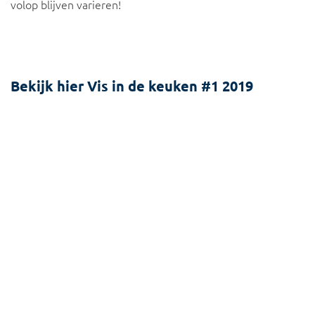
volop blijven varieren!
Bekijk hier Vis in de keuken #1 2019