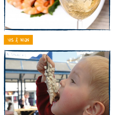
Vis & Wijn