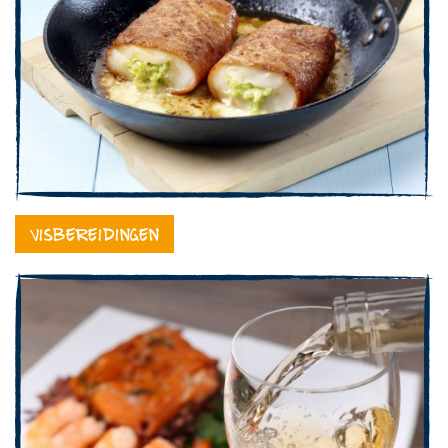
Visbereidingen