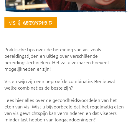
Vis & Gezondheid
Praktische tips over de bereiding van vis, zoals
bereidingstijden en uitleg over verschillende
bereidingstechnieken. Het zal u verbazen hoeveel
mogelijkheden er zijn!
Vis en wijn zijn een beproefde combinatie. Benieuwd
welke combinaties de beste zijn?
Lees hier alles over de gezondheidsvoordelen van het
eten van vis. Wist u bijvoorbeeld dat het regelmatig eten
van vis gewrichtspijn kan verminderen en dat viseters
minder last hebben van longaandoeningen?