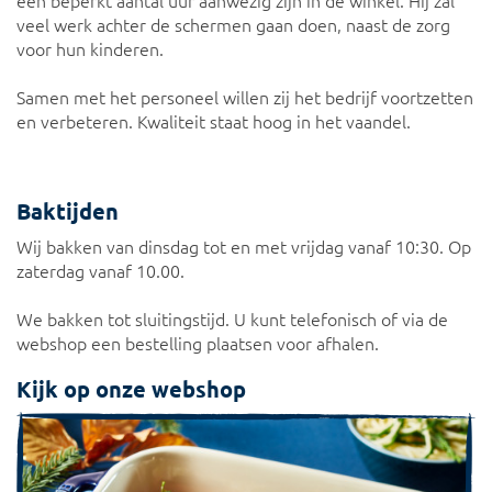
veel werk achter de schermen gaan doen, naast de zorg
voor hun kinderen.
Samen met het personeel willen zij het bedrijf voortzetten
en verbeteren. Kwaliteit staat hoog in het vaandel.
Baktijden
Wij bakken van dinsdag tot en met vrijdag vanaf 10:30. Op
zaterdag vanaf 10.00.
We bakken tot sluitingstijd. U kunt telefonisch of via de
webshop een bestelling plaatsen voor afhalen.
Kijk op onze webshop